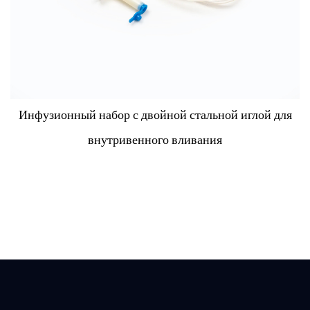
Инфузионный набор с двойной стальной иглой для
внутривенного вливания