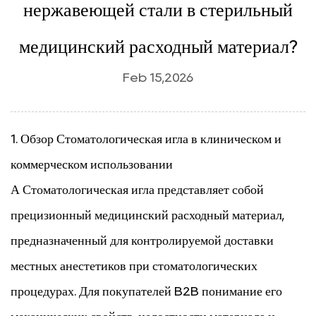
нержавеющей стали в стерильный
медицинский расходный материал?
Feb 15,2026
1. Обзор
Стоматологическая игла
в клиническом и
коммерческом использовании
А
Стоматологическая игла
представляет собой
прецизионный медицинский расходный материал,
предназначенный для контролируемой доставки
местных анестетиков при стоматологических
процедурах. Для покупателей B2B понимание его