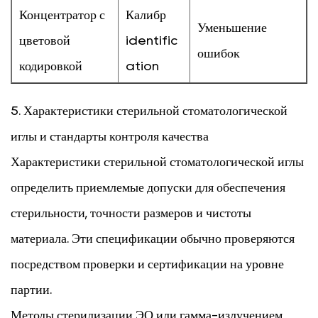
Концентратор с
Калибр
Уменьшение
цветовой
identific
ошибок
кодировкой
ation
5.
Характеристики стерильной стоматологической
иглы
и стандарты контроля качества
Характеристики стерильной стоматологической иглы
определить приемлемые допуски для обеспечения
стерильности, точности размеров и чистоты
материала. Эти спецификации обычно проверяются
посредством проверки и сертификации на уровне
партии.
Методы стерилизации ЭО или гамма-излучением