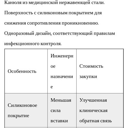
Канюля из медицинской нержавеющей стали.
Поверхность с силиконовым покрытием для
снижения сопротивления проникновению.
Одноразовый дизайн, соответствующий правилам
инфекционного контроля.
Инженерн
ое
Стоимость
Особенность
назначени
закупки
е
Меньшая
Улучшенная
Силиконовое
сила
клиническая
покрытие
вставки
обратная связь