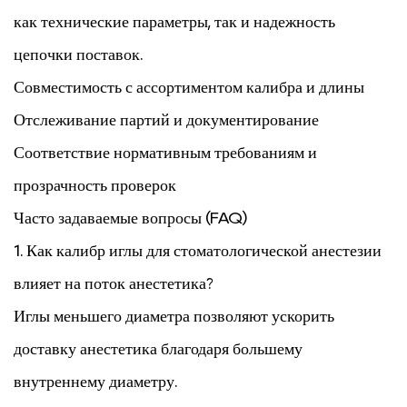
как технические параметры, так и надежность
цепочки поставок.
Совместимость с ассортиментом калибра и длины
Отслеживание партий и документирование
Соответствие нормативным требованиям и
прозрачность проверок
Часто задаваемые вопросы (FAQ)
1. Как калибр иглы для стоматологической анестезии
влияет на поток анестетика?
Иглы меньшего диаметра позволяют ускорить
доставку анестетика благодаря большему
внутреннему диаметру.