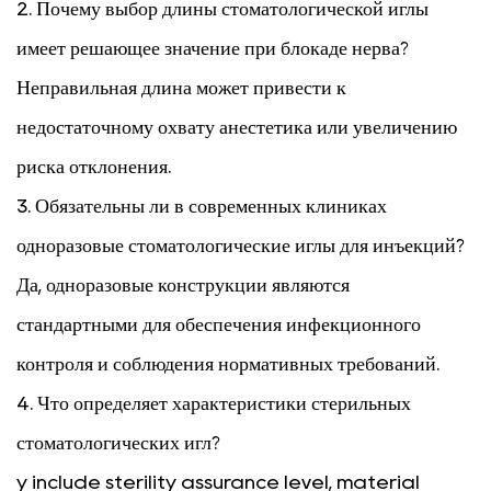
2. Почему выбор длины стоматологической иглы
имеет решающее значение при блокаде нерва?
Неправильная длина может привести к
недостаточному охвату анестетика или увеличению
риска отклонения.
3. Обязательны ли в современных клиниках
одноразовые стоматологические иглы для инъекций?
Да, одноразовые конструкции являются
стандартными для обеспечения инфекционного
контроля и соблюдения нормативных требований.
4. Что определяет характеристики стерильных
стоматологических игл?
y include sterility assurance level, material