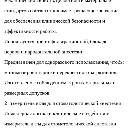
механических свойств, целостности материала и
стандартов соответствия имеет решающее значение
для обеспечения клинической безопасности и
эффективности работы.
Используется при инфильтрационной, блокаде
нервов и пародонтальной анестезии.
Предназначен для одноразового использования, чтобы
минимизировать риски перекрестного загрязнения.
Изготовлено с соблюдением строгих стерильных и
размерных допусков.
2.
измеритель иглы для стоматологической анестезии
:
Инженерная логика и клиническое воздействие
измеритель иглы для стоматологической анестезии