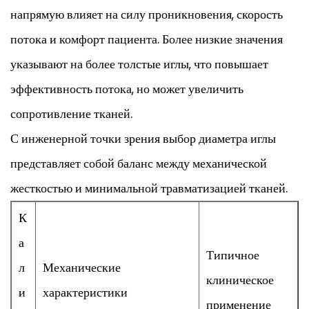
напрямую влияет на силу проникновения, скорость
потока и комфорт пациента. Более низкие значения
указывают на более толстые иглы, что повышает
эффективность потока, но может увеличить
сопротивление тканей.
С инженерной точки зрения выбор диаметра иглы
представляет собой баланс между механической
жесткостью и минимальной травматизацией тканей.
К
а
Типичное
л
Механические
клиническое
и
характеристики
применение