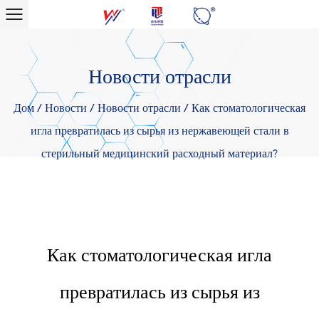
Новости отрасли
Дом
/
Новости
/
Новости отрасли
/
Как стоматологическая
игла превратилась из сырья из нержавеющей стали в
стерильный медицинский расходный материал?
Как стоматологическая игла
превратилась из сырья из