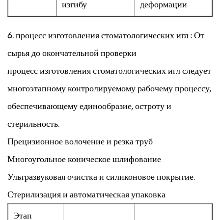
изгибу
деформации
6.
процесс изготовления стоматологических игл
: От
сырья до окончательной проверки
процесс изготовления стоматологических игл
следует
многоэтапному контролируемому рабочему процессу,
обеспечивающему единообразие, остроту и
стерильность.
Прецизионное волочение и резка труб
Многоугольное коническое шлифование
Ультразвуковая очистка и силиконовое покрытие.
Стерилизация и автоматическая упаковка
Этап