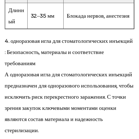
Длинн
32–35 мм
Блокада нервов, анестезия
ый
4.
одноразовая игла для стоматологических инъекций
: Безопасность, материалы и соответствие
требованиям
А
одноразовая игла для стоматологических инъекций
предназначен для одноразового использования, чтобы
исключить риск перекрестного заражения. С точки
зрения закупок ключевыми моментами оценки
являются состав материала и надежность
стерилизации.