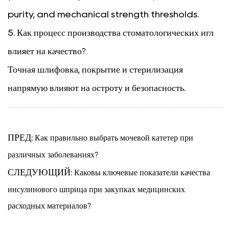
purity, and mechanical strength thresholds.
5. Как процесс производства стоматологических игл
влияет на качество?
Точная шлифовка, покрытие и стерилизация
напрямую влияют на остроту и безопасность.
ПРЕД:
Как правильно выбрать мочевой катетер при
различных заболеваниях?
СЛЕДУЮЩИЙ:
Каковы ключевые показатели качества
инсулинового шприца при закупках медицинских
расходных материалов?