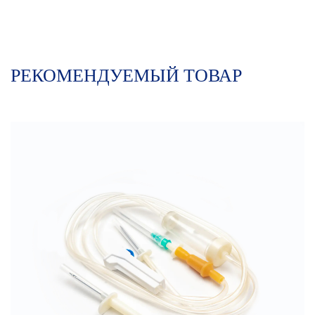
РЕКОМЕНДУЕМЫЙ ТОВАР