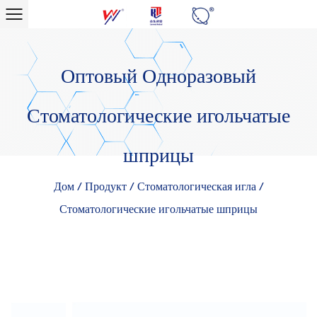
Оптовый Одноразовый
Стоматологические игольчатые
шприцы
Дом
/
Продукт
/
Стоматологическая игла
/
Стоматологические игольчатые шприцы