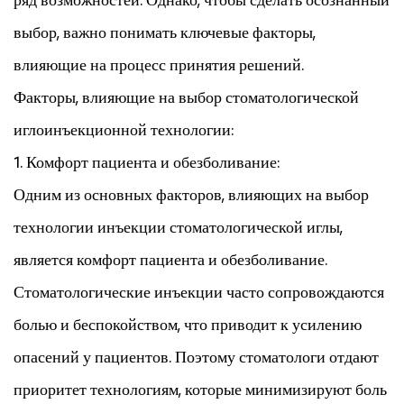
выбор, важно понимать ключевые факторы,
влияющие на процесс принятия решений.
Факторы, влияющие на выбор стоматологической
иглоинъекционной технологии:
1. Комфорт пациента и обезболивание:
Одним из основных факторов, влияющих на выбор
технологии инъекции стоматологической иглы,
является комфорт пациента и обезболивание.
Стоматологические инъекции часто сопровождаются
болью и беспокойством, что приводит к усилению
опасений у пациентов. Поэтому стоматологи отдают
приоритет технологиям, которые минимизируют боль