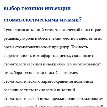
выбор техники инъекции
стоматологическими иглами?
Технология инъекций стоматологической иглы играет
решающую роль в обеспечении местной анестезии во
время стоматологических процедур. Точность,
эффективность и комфорт пациента, связанные с
стоматологическими инъекциями, во многом зависят
от выбора технологии иглы. С развитием
стоматологического здравоохранения появились
различные типы технологий инъекций
стоматологической иглы, предлагающие стоматологам
ряд возможностей. Однако, чтобы сделать осознанный