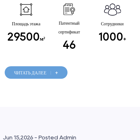
Патентный
Площадь этажа
Сотрудники
сертификат
29500
1000
м²
+
46
+
ЧИТАТЬ ДАЛЕЕ
Jun 08,2026 - Posted Admin