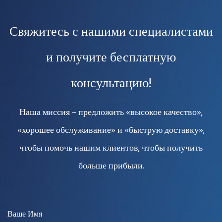
Свяжитесь с нашими специалистами
и получите бесплатную
консультацию!
Наша миссия - предложить «высокое качество»,
«хорошее обслуживание» и «быструю доставку»,
чтобы помочь нашим клиентов, чтобы получить
больше прибыли.