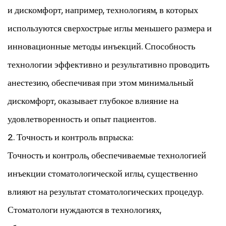
и дискомфорт, например, технологиям, в которых
используются сверхострые иглы меньшего размера и
инновационные методы инъекций. Способность
технологии эффективно и результативно проводить
анестезию, обеспечивая при этом минимальный
дискомфорт, оказывает глубокое влияние на
удовлетворенность и опыт пациентов.
2. Точность и контроль впрыска:
Точность и контроль, обеспечиваемые технологией
инъекции стоматологической иглы, существенно
влияют на результат стоматологических процедур.
Стоматологи нуждаются в технологиях,