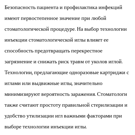
Безопасность пациента и профилактика инфекций
имеют первостепенное значение при любой
стоматологической процедуре. На выбор технологии
инъекции стоматологической иглы влияет ее
способность предотвращать перекрестное
загрязнение и снижать риск травм от уколов иглой.
Технологии, предлагающие одноразовые картриджи с
иглами или выдвижные иглы, значительно
минимизируют вероятность заражения. Стоматологи
также считают простоту правильной стерилизации и
удобство утилизации игл важными факторами при
выборе технологии инъекции иглы.