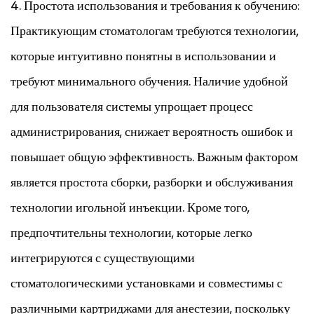
4. Простота использования и требования к обучению:
Практикующим стоматологам требуются технологии,
которые интуитивно понятны в использовании и
требуют минимального обучения. Наличие удобной
для пользователя системы упрощает процесс
администрирования, снижает вероятность ошибок и
повышает общую эффективность. Важным фактором
является простота сборки, разборки и обслуживания
технологии игольной инъекции. Кроме того,
предпочтительны технологии, которые легко
интегрируются с существующими
стоматологическими установками и совместимы с
различными картриджами для анестезии, поскольку