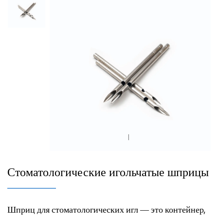
|
Стоматологические игольчатые шприцы
Шприц для стоматологических игл — это контейнер,