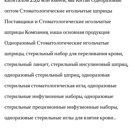
оптом Стоматологические игольчатые шприцы
Поставщики
и
Стоматологические игольчатые
шприцы Компания
, наша основная продукция
Одноразовый Стоматологические игольчатые
шприцы
, стерильный набор для переливания крови,
стерильный ланцет, стерильный инсулиновый шприц,
одноразовый стерильный шприц, одноразовая
стерильная стоматологическая игла, одноразовые
стерильные инфузионные наборы, одноразовые
стерильные прецизионные инфузионные наборы,
одноразовые стерильные иглы для взятия крови...