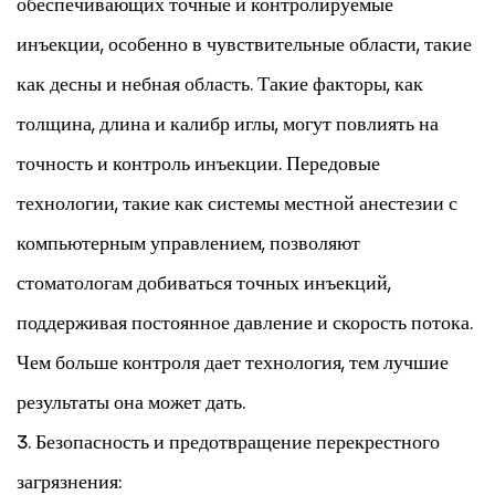
обеспечивающих точные и контролируемые
инъекции, особенно в чувствительные области, такие
как десны и небная область. Такие факторы, как
толщина, длина и калибр иглы, могут повлиять на
точность и контроль инъекции. Передовые
технологии, такие как системы местной анестезии с
компьютерным управлением, позволяют
стоматологам добиваться точных инъекций,
поддерживая постоянное давление и скорость потока.
Чем больше контроля дает технология, тем лучшие
результаты она может дать.
3. Безопасность и предотвращение перекрестного
загрязнения: