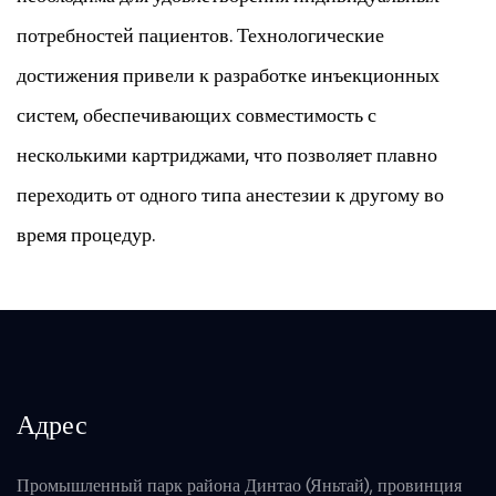
потребностей пациентов. Технологические
достижения привели к разработке инъекционных
систем, обеспечивающих совместимость с
несколькими картриджами, что позволяет плавно
переходить от одного типа анестезии к другому во
время процедур.
Адрес
Промышленный парк района Динтао (Яньтай), провинция