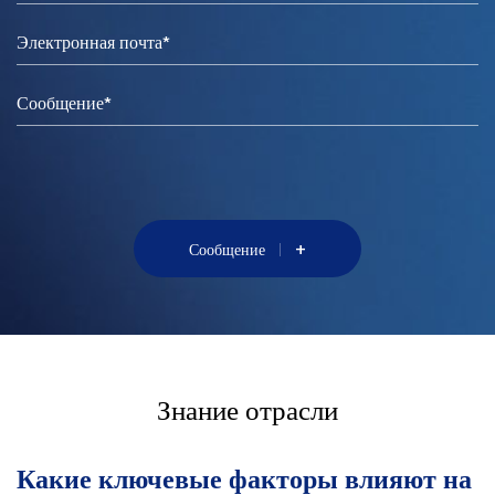
+
Сообщение
Знание отрасли
Какие ключевые факторы влияют на