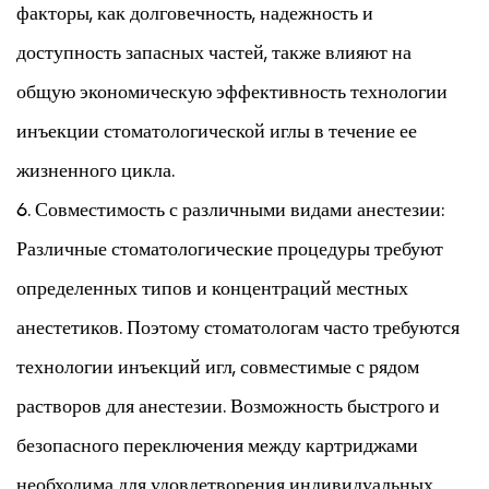
факторы, как долговечность, надежность и
доступность запасных частей, также влияют на
общую экономическую эффективность технологии
инъекции стоматологической иглы в течение ее
жизненного цикла.
6. Совместимость с различными видами анестезии:
Различные стоматологические процедуры требуют
определенных типов и концентраций местных
анестетиков. Поэтому стоматологам часто требуются
технологии инъекций игл, совместимые с рядом
растворов для анестезии. Возможность быстрого и
безопасного переключения между картриджами
необходима для удовлетворения индивидуальных