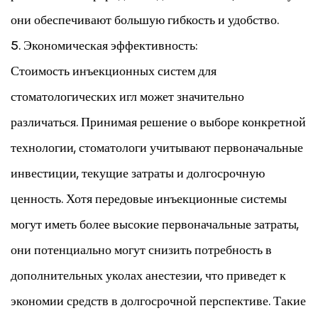
они обеспечивают большую гибкость и удобство.
5. Экономическая эффективность:
Стоимость инъекционных систем для
стоматологических игл может значительно
различаться. Принимая решение о выборе конкретной
технологии, стоматологи учитывают первоначальные
инвестиции, текущие затраты и долгосрочную
ценность. Хотя передовые инъекционные системы
могут иметь более высокие первоначальные затраты,
они потенциально могут снизить потребность в
дополнительных уколах анестезии, что приведет к
экономии средств в долгосрочной перспективе. Такие