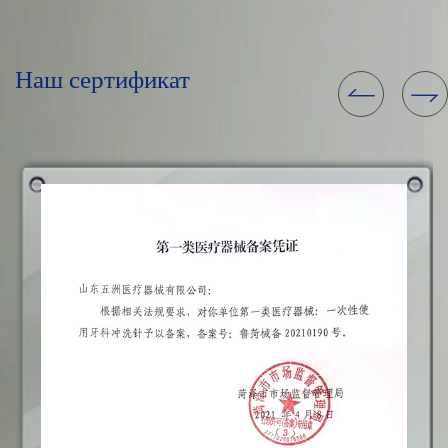
Наш сертификат