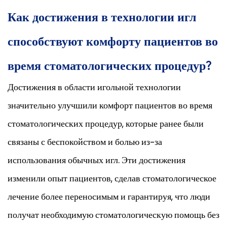
Как достижения в технологии игл
способствуют комфорту пациентов во
время стоматологических процедур?
Достижения в области игольной технологии
значительно улучшили комфорт пациентов во время
стоматологических процедур, которые ранее были
связаны с беспокойством и болью из-за
использования обычных игл. Эти достижения
изменили опыт пациентов, сделав стоматологическое
лечение более переносимым и гарантируя, что люди
получат необходимую стоматологическую помощь без