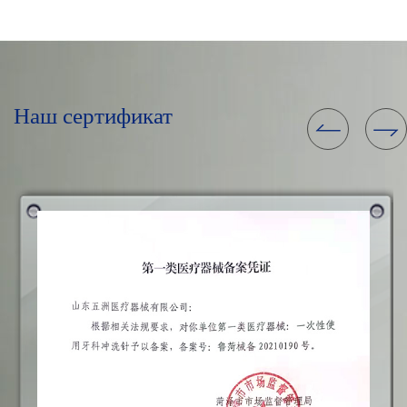
Наш сертификат