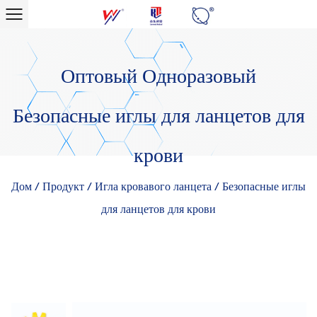
Оптовый Одноразовый
Безопасные иглы для ланцетов для
крови
Дом
/
Продукт
/
Игла кровавого ланцета
/
Безопасные иглы
для ланцетов для крови