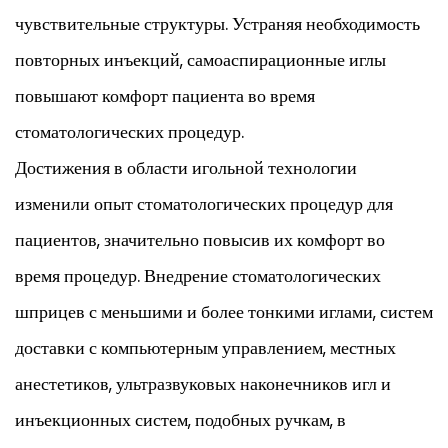
чувствительные структуры. Устраняя необходимость
повторных инъекций, самоаспирационные иглы
повышают комфорт пациента во время
стоматологических процедур.
Достижения в области игольной технологии
изменили опыт стоматологических процедур для
пациентов, значительно повысив их комфорт во
время процедур. Внедрение стоматологических
шприцев с меньшими и более тонкими иглами, систем
доставки с компьютерным управлением, местных
анестетиков, ультразвуковых наконечников игл и
инъекционных систем, подобных ручкам, в