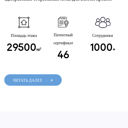
Патентный
Площадь этажа
Сотрудники
сертификат
29500
1000
м²
+
46
+
ЧИТАТЬ ДАЛЕЕ