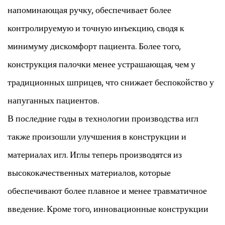
напоминающая ручку, обеспечивает более
контролируемую и точную инъекцию, сводя к
минимуму дискомфорт пациента. Более того,
конструкция палочки менее устрашающая, чем у
традиционных шприцев, что снижает беспокойство у
напуганных пациентов.
В последние годы в технологии производства игл
также произошли улучшения в конструкции и
материалах игл. Иглы теперь производятся из
высококачественных материалов, которые
обеспечивают более плавное и менее травматичное
введение. Кроме того, инновационные конструкции