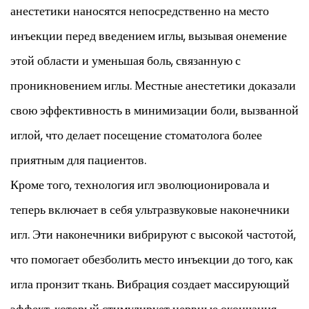
анестетики наносятся непосредственно на место
инъекции перед введением иглы, вызывая онемение
этой области и уменьшая боль, связанную с
проникновением иглы. Местные анестетики доказали
свою эффективность в минимизации боли, вызванной
иглой, что делает посещение стоматолога более
приятным для пациентов.
Кроме того, технология игл эволюционировала и
теперь включает в себя ультразвуковые наконечники
игл. Эти наконечники вибрируют с высокой частотой,
что помогает обезболить место инъекции до того, как
игла пронзит ткань. Вибрация создает массирующий
эффект, который стимулирует нервные окончания,