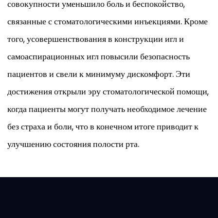
совокупности уменьшило боль и беспокойство,
связанные с стоматологическими инъекциями. Кроме
того, усовершенствования в конструкции игл и
самоаспирационных игл повысили безопасность
пациентов и свели к минимуму дискомфорт. Эти
достижения открыли эру стоматологической помощи,
когда пациенты могут получать необходимое лечение
без страха и боли, что в конечном итоге приводит к
улучшению состояния полости рта.