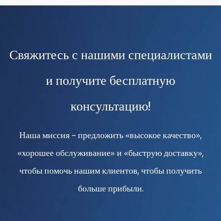
Свяжитесь с нашими специалистами
и получите бесплатную
консультацию!
Наша миссия - предложить «высокое качество»,
«хорошее обслуживание» и «быструю доставку»,
чтобы помочь нашим клиентов, чтобы получить
больше прибыли.