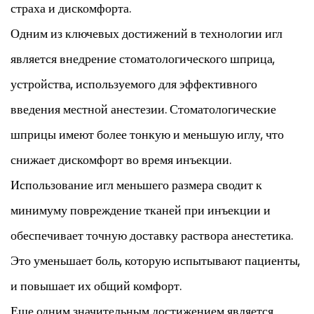
страха и дискомфорта.
Одним из ключевых достижений в технологии игл
является внедрение стоматологического шприца,
устройства, используемого для эффективного
введения местной анестезии. Стоматологические
шприцы имеют более тонкую и меньшую иглу, что
снижает дискомфорт во время инъекции.
Использование игл меньшего размера сводит к
минимуму повреждение тканей при инъекции и
обеспечивает точную доставку раствора анестетика.
Это уменьшает боль, которую испытывают пациенты,
и повышает их общий комфорт.
Еще одним значительным достижением является