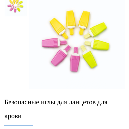
|
Безопасные иглы для ланцетов для
крови