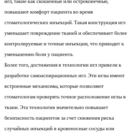
игл, такие как скошенные или остроконечные,
повышают комфорт пациента во время
стоматологических инъекций. Такая конструкция игл
уменьшает повреждение тканей и обеспечивает более
контролируемые и точные инъекции, что приводит к
уменьшению боли у пациента.
Более того, достижения в технологии игл привели к
разработке самоаспирационных игл. Эти иглы имеют
встроенные механизмы, которые позволяют
стоматологам проверять точное расположение иглы в
ткани. Эта технология значительно повышает
безопасность пациентов за счет снижения риска
случайных инъекций в кровеносные сосуды или