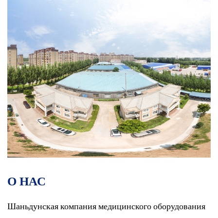
О НАС
Шаньдунская компания медицинского оборудования