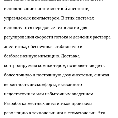
использование систем местной анестезии,
управляемых компьютером. В этих системах
используются передовые технологии для
регулирования скорости потока и давления раствора
анестетика, обеспечивая стабильную и
безболезненную инъекцию. Доставка,
контролируемая компьютером, позволяет вводить
более точную и постоянную дозу анестезии, снижая
вероятность дискомфорта, вызванного
недостаточным или избыточным введением.
Разработка местных анестетиков произвела
революцию в технологии игл в стоматологии. Эти