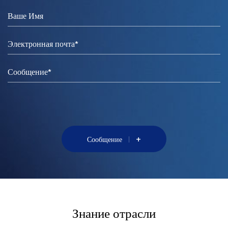
+
Сообщение
Знание отрасли