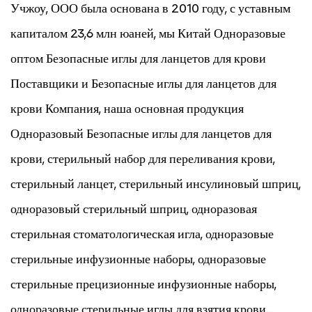
Учжоу, ООО была основана в 2010 году, с уставным
капиталом 23,6 млн юаней, мы Китай
Одноразовые
оптом Безопасные иглы для ланцетов для крови
Поставщики
и
Безопасные иглы для ланцетов для
крови Компания
, наша основная продукция
Одноразовый Безопасные иглы для ланцетов для
крови
, стерильный набор для переливания крови,
стерильный ланцет, стерильный инсулиновый шприц,
одноразовый стерильный шприц, одноразовая
стерильная стоматологическая игла, одноразовые
стерильные инфузионные наборы, одноразовые
стерильные прецизионные инфузионные наборы,
одноразовые стерильные иглы для взятия крови...