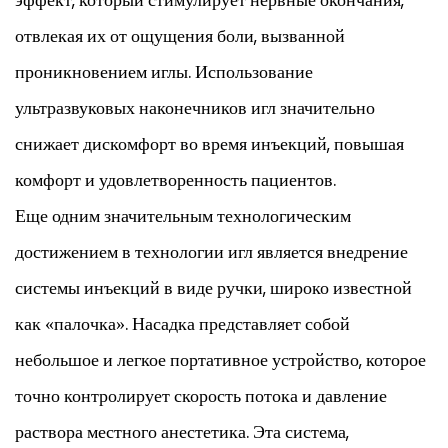
отвлекая их от ощущения боли, вызванной
проникновением иглы. Использование
ультразвуковых наконечников игл значительно
снижает дискомфорт во время инъекций, повышая
комфорт и удовлетворенность пациентов.
Еще одним значительным технологическим
достижением в технологии игл является внедрение
системы инъекций в виде ручки, широко известной
как «палочка». Насадка представляет собой
небольшое и легкое портативное устройство, которое
точно контролирует скорость потока и давление
раствора местного анестетика. Эта система,