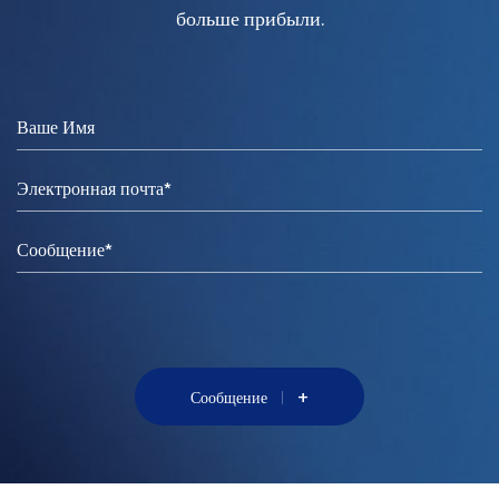
больше прибыли.
+
Сообщение