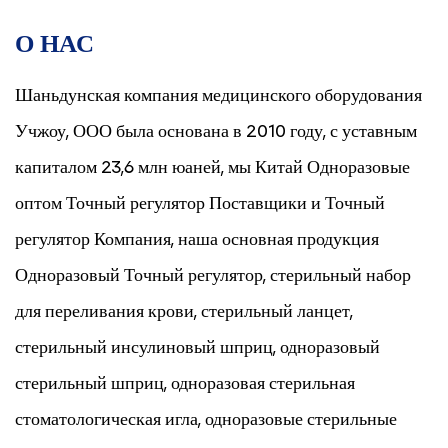
О НАС
Шаньдунская компания медицинского оборудования
Учжоу, ООО была основана в 2010 году, с уставным
капиталом 23,6 млн юаней, мы Китай
Одноразовые
оптом Точный регулятор Поставщики
и
Точный
регулятор Компания
, наша основная продукция
Одноразовый Точный регулятор
, стерильный набор
для переливания крови, стерильный ланцет,
стерильный инсулиновый шприц, одноразовый
стерильный шприц, одноразовая стерильная
стоматологическая игла, одноразовые стерильные