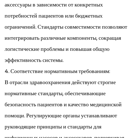
аксессуары в зависимости от конкретных
потребностей пациентов или бюджетных
ограничений. Стандарты совместимости позволяют
интегрировать различные компоненты, сокращая
логистические проблемы и повышая общую
эффективность системы.
4. Соответствие нормативным требованиям:
В отрасли здравоохранения действуют строгие
нормативные стандарты, обеспечивающие
безопасность пациентов и качество медицинской
помощи. Регулирующие органы устанавливают
руководящие принципы и стандарты для
инфузионных насосов и аксессуаров, подчеркивая