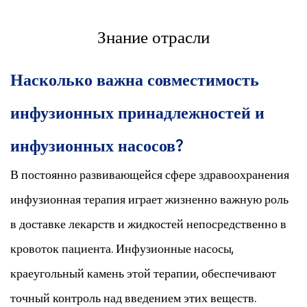
Знание отрасли
Насколько важна совместимость
инфузионных принадлежностей и
инфузионных насосов?
В постоянно развивающейся сфере здравоохранения
инфузионная терапия играет жизненно важную роль
в доставке лекарств и жидкостей непосредственно в
кровоток пациента. Инфузионные насосы,
краеугольный камень этой терапии, обеспечивают
точный контроль над введением этих веществ.