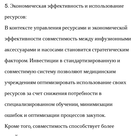
5. Экономическая эффективность и использование
ресурсов:
В контексте управления ресурсами и экономической
эффективности совместимость между инфузионными
аксессуарами и насосами становится стратегическим
фактором. Инвестиции в стандартизированную и
совместимую систему позволяют медицинским
учреждениям оптимизировать использование своих
ресурсов за счет снижения потребности в
специализированном обучении, минимизации
ошибок и оптимизации процессов закупок.
Кроме того, совместимость способствует более