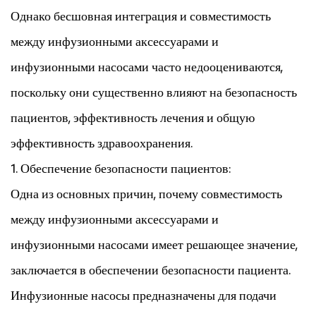
Однако бесшовная интеграция и совместимость
между инфузионными аксессуарами и
инфузионными насосами часто недооцениваются,
поскольку они существенно влияют на безопасность
пациентов, эффективность лечения и общую
эффективность здравоохранения.
1. Обеспечение безопасности пациентов:
Одна из основных причин, почему совместимость
между инфузионными аксессуарами и
инфузионными насосами имеет решающее значение,
заключается в обеспечении безопасности пациента.
Инфузионные насосы предназначены для подачи