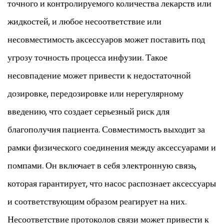
точного и контролируемого количества лекарств или
жидкостей, и любое несоответствие или
несовместимость аксессуаров может поставить под
угрозу точность процесса инфузии. Такое
несовпадение может привести к недостаточной
дозировке, передозировке или нерегулярному
введению, что создает серьезный риск для
благополучия пациента. Совместимость выходит за
рамки физического соединения между аксессуарами и
помпами. Он включает в себя электронную связь,
которая гарантирует, что насос распознает аксессуары
и соответствующим образом реагирует на них.
Несоответствие протоколов связи может привести к