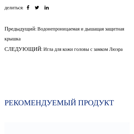
делиться:
Предыдущий:
Водонепроницаемая и дышащая защитная
крышка
СЛЕДУЮЩИЙ:
Игла для кожи головы с замком Люэра
РЕКОМЕНДУЕМЫЙ ПРОДУКТ