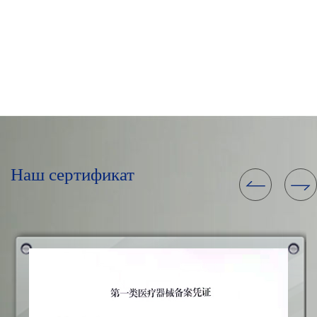
Наш сертификат