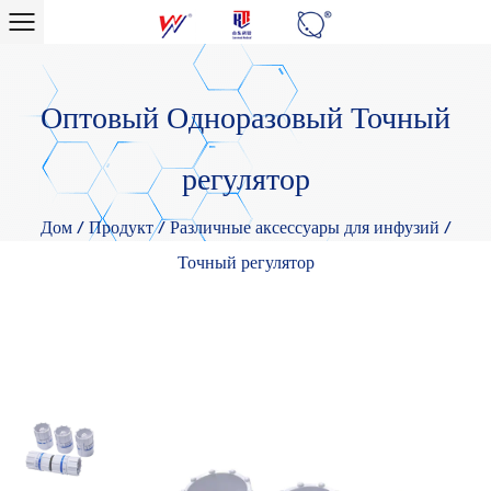
Оптовый Одноразовый Точный
регулятор
Дом
/
Продукт
/
Различные аксессуары для инфузий
/
Точный регулятор