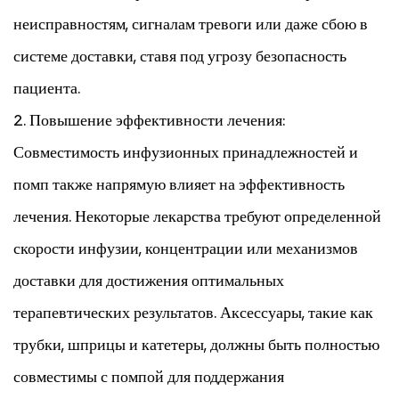
неисправностям, сигналам тревоги или даже сбою в
системе доставки, ставя под угрозу безопасность
пациента.
2. Повышение эффективности лечения:
Совместимость инфузионных принадлежностей и
помп также напрямую влияет на эффективность
лечения. Некоторые лекарства требуют определенной
скорости инфузии, концентрации или механизмов
доставки для достижения оптимальных
терапевтических результатов. Аксессуары, такие как
трубки, шприцы и катетеры, должны быть полностью
совместимы с помпой для поддержания