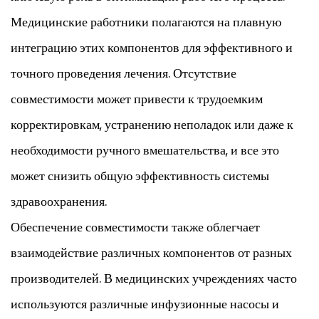
Медицинские работники полагаются на плавную
интеграцию этих компонентов для эффективного и
точного проведения лечения. Отсутствие
совместимости может привести к трудоемким
корректировкам, устранению неполадок или даже к
необходимости ручного вмешательства, и все это
может снизить общую эффективность системы
здравоохранения.
Обеспечение совместимости также облегчает
взаимодействие различных компонентов от разных
производителей. В медицинских учреждениях часто
используются различные инфузионные насосы и