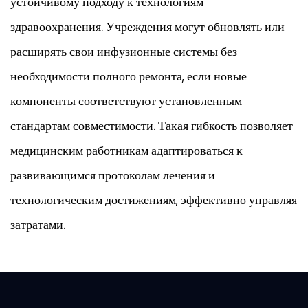
устойчивому подходу к технологиям
здравоохранения. Учреждения могут обновлять или
расширять свои инфузионные системы без
необходимости полного ремонта, если новые
компоненты соответствуют установленным
стандартам совместимости. Такая гибкость позволяет
медицинским работникам адаптироваться к
развивающимся протоколам лечения и
технологическим достижениям, эффективно управляя
затратами.