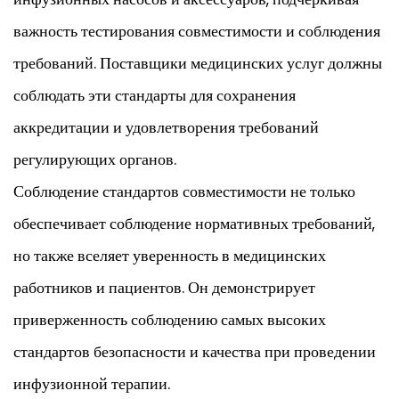
важность тестирования совместимости и соблюдения
требований. Поставщики медицинских услуг должны
соблюдать эти стандарты для сохранения
аккредитации и удовлетворения требований
регулирующих органов.
Соблюдение стандартов совместимости не только
обеспечивает соблюдение нормативных требований,
но также вселяет уверенность в медицинских
работников и пациентов. Он демонстрирует
приверженность соблюдению самых высоких
стандартов безопасности и качества при проведении
инфузионной терапии.