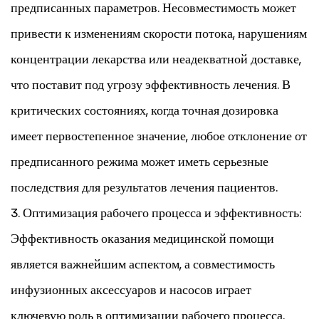
предписанных параметров. Несовместимость может
привести к изменениям скорости потока, нарушениям
концентрации лекарства или неадекватной доставке,
что поставит под угрозу эффективность лечения. В
критических состояниях, когда точная дозировка
имеет первостепенное значение, любое отклонение от
предписанного режима может иметь серьезные
последствия для результатов лечения пациентов.
3. Оптимизация рабочего процесса и эффективность:
Эффективность оказания медицинской помощи
является важнейшим аспектом, а совместимость
инфузионных аксессуаров и насосов играет
ключевую роль в оптимизации рабочего процесса.