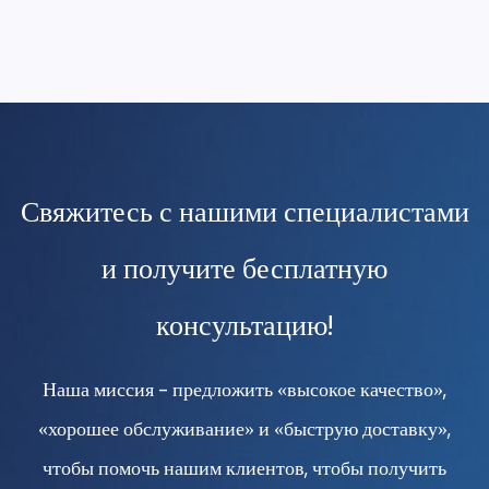
Свяжитесь с нашими специалистами
и получите бесплатную
консультацию!
Наша миссия - предложить «высокое качество»,
«хорошее обслуживание» и «быструю доставку»,
чтобы помочь нашим клиентов, чтобы получить